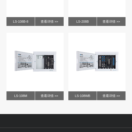
LS-108B-8
查看详情 >>
LS-208B
查看详情 >>
LS-108M
查看详情 >>
LS-108WB
查看详情 >>