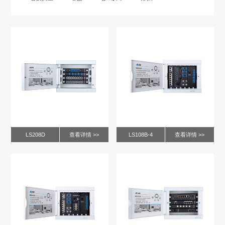
LS208D
查看详情 >>
LS108B-4
查看详情 >>